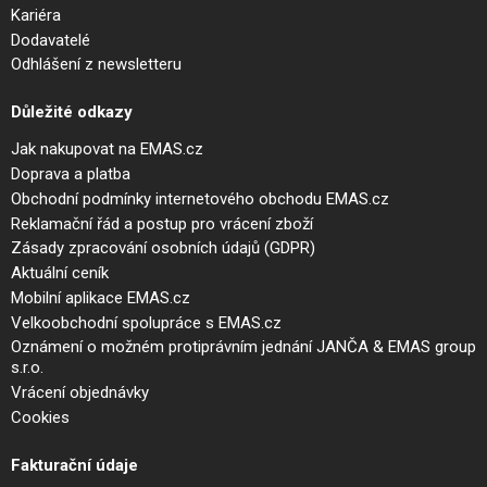
Kariéra
Dodavatelé
Odhlášení z newsletteru
Důležité odkazy
Jak nakupovat na EMAS.cz
Doprava a platba
Obchodní podmínky internetového obchodu EMAS.cz
Reklamační řád a postup pro vrácení zboží
Zásady zpracování osobních údajů (GDPR)
Aktuální ceník
Mobilní aplikace EMAS.cz
Velkoobchodní spolupráce s EMAS.cz
Oznámení o možném protiprávním jednání JANČA & EMAS group
s.r.o.
Vrácení objednávky
Cookies
Fakturační údaje