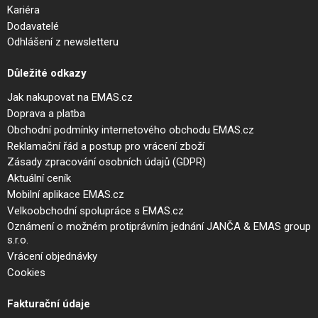
Kariéra
Dodavatelé
Odhlášení z newsletteru
Důležité odkazy
Jak nakupovat na EMAS.cz
Doprava a platba
Obchodní podmínky internetového obchodu EMAS.cz
Reklamační řád a postup pro vrácení zboží
Zásady zpracování osobních údajů (GDPR)
Aktuální ceník
Mobilní aplikace EMAS.cz
Velkoobchodní spolupráce s EMAS.cz
Oznámení o možném protiprávním jednání JANČA & EMAS group
s.r.o.
Vrácení objednávky
Cookies
Fakturační údaje