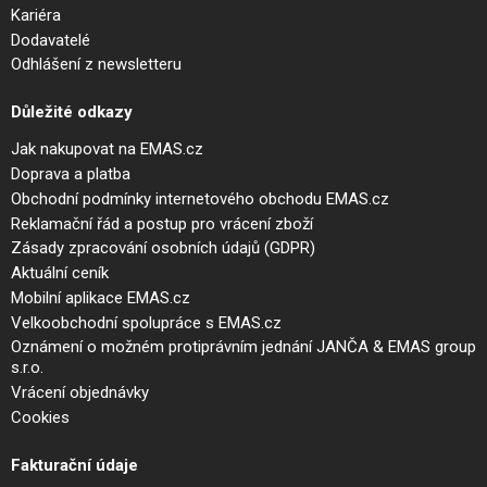
Kariéra
Dodavatelé
Odhlášení z newsletteru
Důležité odkazy
Jak nakupovat na EMAS.cz
Doprava a platba
Obchodní podmínky internetového obchodu EMAS.cz
Reklamační řád a postup pro vrácení zboží
Zásady zpracování osobních údajů (GDPR)
Aktuální ceník
Mobilní aplikace EMAS.cz
Velkoobchodní spolupráce s EMAS.cz
Oznámení o možném protiprávním jednání JANČA & EMAS group
s.r.o.
Vrácení objednávky
Cookies
Fakturační údaje