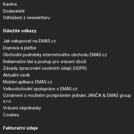
Kariéra
Dodavatelé
Odhlášení z newsletteru
Důležité odkazy
Jak nakupovat na EMAS.cz
Doprava a platba
Obchodní podmínky internetového obchodu EMAS.cz
Reklamační řád a postup pro vrácení zboží
Zásady zpracování osobních údajů (GDPR)
Aktuální ceník
Mobilní aplikace EMAS.cz
Velkoobchodní spolupráce s EMAS.cz
Oznámení o možném protiprávním jednání JANČA & EMAS group
s.r.o.
Vrácení objednávky
Cookies
Fakturační údaje