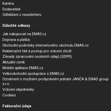
Kariéra
Dodavatelé
Odhlášení z newsletteru
Důležité odkazy
Jak nakupovat na EMAS.cz
Doprava a platba
Obchodní podmínky internetového obchodu EMAS.cz
Reklamační řád a postup pro vrácení zboží
Zásady zpracování osobních údajů (GDPR)
Aktuální ceník
Mobilní aplikace EMAS.cz
Velkoobchodní spolupráce s EMAS.cz
Oznámení o možném protiprávním jednání JANČA & EMAS group
s.r.o.
Vrácení objednávky
Cookies
Fakturační údaje