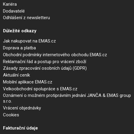
Kariéra
Dodavatelé
Odhlášení z newsletteru
Důležité odkazy
Jak nakupovat na EMAS.cz
Doprava a platba
Obchodní podmínky internetového obchodu EMAS.cz
Reklamační řád a postup pro vrácení zboží
Zásady zpracování osobních údajů (GDPR)
Aktuální ceník
Mobilní aplikace EMAS.cz
Velkoobchodní spolupráce s EMAS.cz
Oznámení o možném protiprávním jednání JANČA & EMAS group
s.r.o.
Vrácení objednávky
Cookies
Fakturační údaje