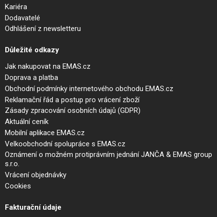
Kariéra
Dodavatelé
Odhlášení z newsletteru
Důležité odkazy
Jak nakupovat na EMAS.cz
Doprava a platba
Obchodní podmínky internetového obchodu EMAS.cz
Reklamační řád a postup pro vrácení zboží
Zásady zpracování osobních údajů (GDPR)
Aktuální ceník
Mobilní aplikace EMAS.cz
Velkoobchodní spolupráce s EMAS.cz
Oznámení o možném protiprávním jednání JANČA & EMAS group
s.r.o.
Vrácení objednávky
Cookies
Fakturační údaje