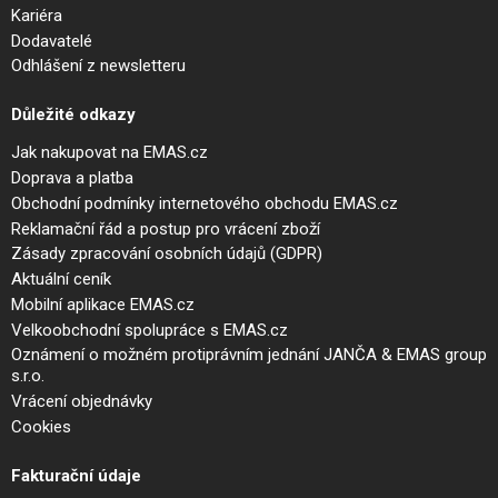
Kariéra
Dodavatelé
Odhlášení z newsletteru
Důležité odkazy
Jak nakupovat na EMAS.cz
Doprava a platba
Obchodní podmínky internetového obchodu EMAS.cz
Reklamační řád a postup pro vrácení zboží
Zásady zpracování osobních údajů (GDPR)
Aktuální ceník
Mobilní aplikace EMAS.cz
Velkoobchodní spolupráce s EMAS.cz
Oznámení o možném protiprávním jednání JANČA & EMAS group
s.r.o.
Vrácení objednávky
Cookies
Fakturační údaje