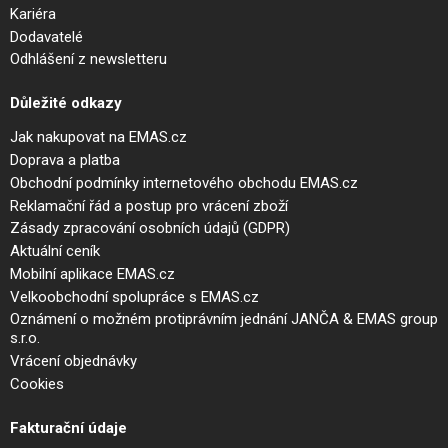
Kariéra
Dodavatelé
Odhlášení z newsletteru
Důležité odkazy
Jak nakupovat na EMAS.cz
Doprava a platba
Obchodní podmínky internetového obchodu EMAS.cz
Reklamační řád a postup pro vrácení zboží
Zásady zpracování osobních údajů (GDPR)
Aktuální ceník
Mobilní aplikace EMAS.cz
Velkoobchodní spolupráce s EMAS.cz
Oznámení o možném protiprávním jednání JANČA & EMAS group
s.r.o.
Vrácení objednávky
Cookies
Fakturační údaje