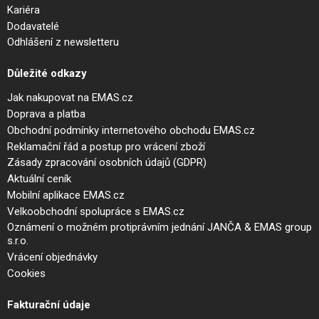
Kariéra
Dodavatelé
Odhlášení z newsletteru
Důležité odkazy
Jak nakupovat na EMAS.cz
Doprava a platba
Obchodní podmínky internetového obchodu EMAS.cz
Reklamační řád a postup pro vrácení zboží
Zásady zpracování osobních údajů (GDPR)
Aktuální ceník
Mobilní aplikace EMAS.cz
Velkoobchodní spolupráce s EMAS.cz
Oznámení o možném protiprávním jednání JANČA & EMAS group
s.r.o.
Vrácení objednávky
Cookies
Fakturační údaje