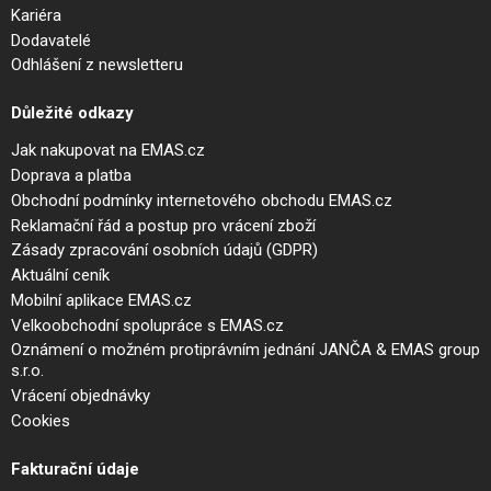
Kariéra
Dodavatelé
Odhlášení z newsletteru
Důležité odkazy
Jak nakupovat na EMAS.cz
Doprava a platba
Obchodní podmínky internetového obchodu EMAS.cz
Reklamační řád a postup pro vrácení zboží
Zásady zpracování osobních údajů (GDPR)
Aktuální ceník
Mobilní aplikace EMAS.cz
Velkoobchodní spolupráce s EMAS.cz
Oznámení o možném protiprávním jednání JANČA & EMAS group
s.r.o.
Vrácení objednávky
Cookies
Fakturační údaje