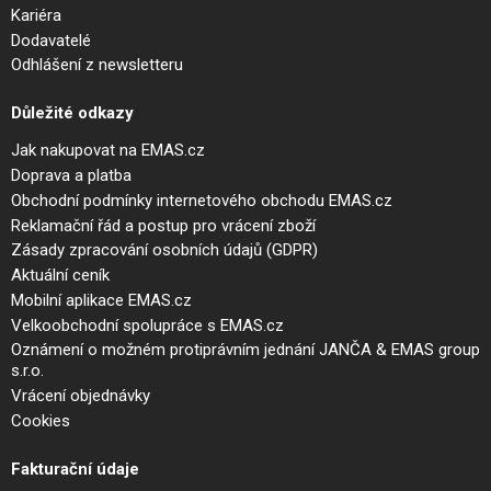
Kariéra
Dodavatelé
Odhlášení z newsletteru
Důležité odkazy
Jak nakupovat na EMAS.cz
Doprava a platba
Obchodní podmínky internetového obchodu EMAS.cz
Reklamační řád a postup pro vrácení zboží
Zásady zpracování osobních údajů (GDPR)
Aktuální ceník
Mobilní aplikace EMAS.cz
Velkoobchodní spolupráce s EMAS.cz
Oznámení o možném protiprávním jednání JANČA & EMAS group
s.r.o.
Vrácení objednávky
Cookies
Fakturační údaje