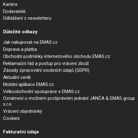
Kariéra
Dodavatelé
Odhlášení z newsletteru
Důležité odkazy
Jak nakupovat na EMAS.cz
Doprava a platba
Obchodní podmínky internetového obchodu EMAS.cz
Reklamační řád a postup pro vrácení zboží
Zásady zpracování osobních údajů (GDPR)
Aktuální ceník
Mobilní aplikace EMAS.cz
Velkoobchodní spolupráce s EMAS.cz
Oznámení o možném protiprávním jednání JANČA & EMAS group
s.r.o.
Vrácení objednávky
Cookies
Fakturační údaje