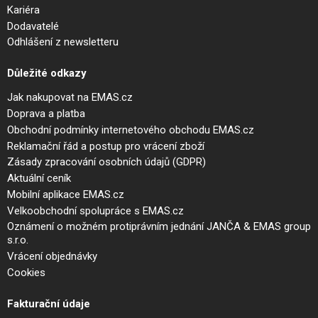
Kariéra
Dodavatelé
Odhlášení z newsletteru
Důležité odkazy
Jak nakupovat na EMAS.cz
Doprava a platba
Obchodní podmínky internetového obchodu EMAS.cz
Reklamační řád a postup pro vrácení zboží
Zásady zpracování osobních údajů (GDPR)
Aktuální ceník
Mobilní aplikace EMAS.cz
Velkoobchodní spolupráce s EMAS.cz
Oznámení o možném protiprávním jednání JANČA & EMAS group
s.r.o.
Vrácení objednávky
Cookies
Fakturační údaje