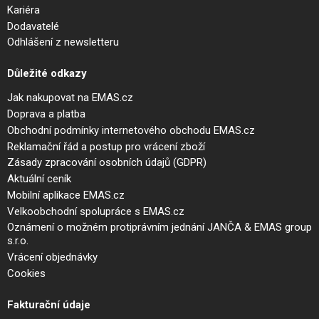
Kariéra
Dodavatelé
Odhlášení z newsletteru
Důležité odkazy
Jak nakupovat na EMAS.cz
Doprava a platba
Obchodní podmínky internetového obchodu EMAS.cz
Reklamační řád a postup pro vrácení zboží
Zásady zpracování osobních údajů (GDPR)
Aktuální ceník
Mobilní aplikace EMAS.cz
Velkoobchodní spolupráce s EMAS.cz
Oznámení o možném protiprávním jednání JANČA & EMAS group
s.r.o.
Vrácení objednávky
Cookies
Fakturační údaje