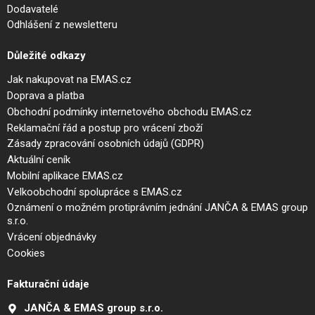
Dodavatelé
Odhlášení z newsletteru
Důležité odkazy
Jak nakupovat na EMAS.cz
Doprava a platba
Obchodní podmínky internetového obchodu EMAS.cz
Reklamační řád a postup pro vrácení zboží
Zásady zpracování osobních údajů (GDPR)
Aktuální ceník
Mobilní aplikace EMAS.cz
Velkoobchodní spolupráce s EMAS.cz
Oznámení o možném protiprávním jednání JANČA & EMAS group
s.r.o.
Vrácení objednávky
Cookies
Fakturační údaje
JANČA & EMAS group s.r.o.