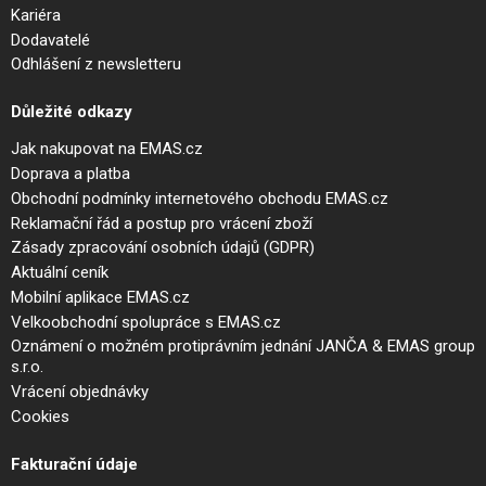
Kariéra
Dodavatelé
Odhlášení z newsletteru
Důležité odkazy
Jak nakupovat na EMAS.cz
Doprava a platba
Obchodní podmínky internetového obchodu EMAS.cz
Reklamační řád a postup pro vrácení zboží
Zásady zpracování osobních údajů (GDPR)
Aktuální ceník
Mobilní aplikace EMAS.cz
Velkoobchodní spolupráce s EMAS.cz
Oznámení o možném protiprávním jednání JANČA & EMAS group
s.r.o.
Vrácení objednávky
Cookies
Fakturační údaje