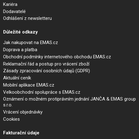
Kariéra
Dodavatelé
Odhlášení z newsletteru
Důležité odkazy
Jak nakupovat na EMAS.cz
Doprava a platba
Obchodní podmínky internetového obchodu EMAS.cz
Reklamační řád a postup pro vrácení zboží
Zásady zpracování osobních údajů (GDPR)
Aktuální ceník
Mobilní aplikace EMAS.cz
Velkoobchodní spolupráce s EMAS.cz
Oznámení o možném protiprávním jednání JANČA & EMAS group
s.r.o.
Vrácení objednávky
Cookies
Fakturační údaje