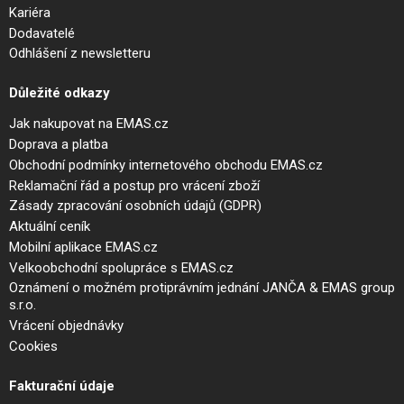
Kariéra
Dodavatelé
Odhlášení z newsletteru
Důležité odkazy
Jak nakupovat na EMAS.cz
Doprava a platba
Obchodní podmínky internetového obchodu EMAS.cz
Reklamační řád a postup pro vrácení zboží
Zásady zpracování osobních údajů (GDPR)
Aktuální ceník
Mobilní aplikace EMAS.cz
Velkoobchodní spolupráce s EMAS.cz
Oznámení o možném protiprávním jednání JANČA & EMAS group
s.r.o.
Vrácení objednávky
Cookies
Fakturační údaje