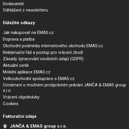
Dodavatelé
Odhlášení z newsletteru
Důležité odkazy
Jak nakupovat na EMAS.cz
Doprava a platba
Obchodní podmínky internetového obchodu EMAS.cz
Reklamační řád a postup pro vrácení zboží
Zásady zpracování osobních údajů (GDPR)
Aktuální ceník
Mobilní aplikace EMAS.cz
Velkoobchodní spolupráce s EMAS.cz
Oznámení o možném protiprávním jednání JANČA & EMAS group
s.r.o.
Vrácení objednávky
Cookies
Fakturační údaje
JANČA & EMAS group s.r.o.