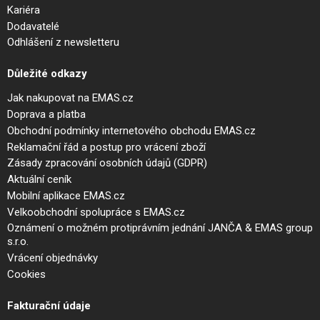
Kariéra
Dodavatelé
Odhlášení z newsletteru
Důležité odkazy
Jak nakupovat na EMAS.cz
Doprava a platba
Obchodní podmínky internetového obchodu EMAS.cz
Reklamační řád a postup pro vrácení zboží
Zásady zpracování osobních údajů (GDPR)
Aktuální ceník
Mobilní aplikace EMAS.cz
Velkoobchodní spolupráce s EMAS.cz
Oznámení o možném protiprávním jednání JANČA & EMAS group
s.r.o.
Vrácení objednávky
Cookies
Fakturační údaje