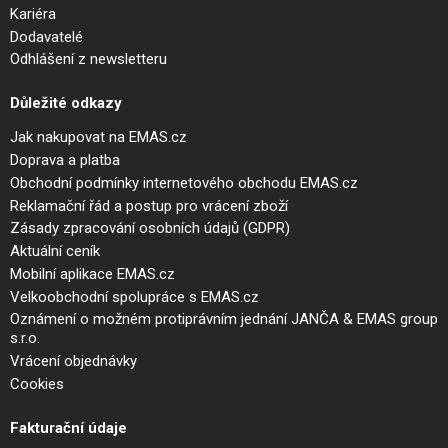
Kariéra
Dodavatelé
Odhlášení z newsletteru
Důležité odkazy
Jak nakupovat na EMAS.cz
Doprava a platba
Obchodní podmínky internetového obchodu EMAS.cz
Reklamační řád a postup pro vrácení zboží
Zásady zpracování osobních údajů (GDPR)
Aktuální ceník
Mobilní aplikace EMAS.cz
Velkoobchodní spolupráce s EMAS.cz
Oznámení o možném protiprávním jednání JANČA & EMAS group
s.r.o.
Vrácení objednávky
Cookies
Fakturační údaje