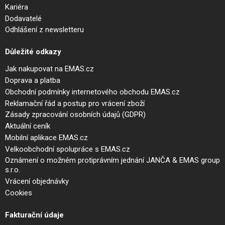
Kariéra
Dodavatelé
Odhlášení z newsletteru
Důležité odkazy
Jak nakupovat na EMAS.cz
Doprava a platba
Obchodní podmínky internetového obchodu EMAS.cz
Reklamační řád a postup pro vrácení zboží
Zásady zpracování osobních údajů (GDPR)
Aktuální ceník
Mobilní aplikace EMAS.cz
Velkoobchodní spolupráce s EMAS.cz
Oznámení o možném protiprávním jednání JANČA & EMAS group
s.r.o.
Vrácení objednávky
Cookies
Fakturační údaje