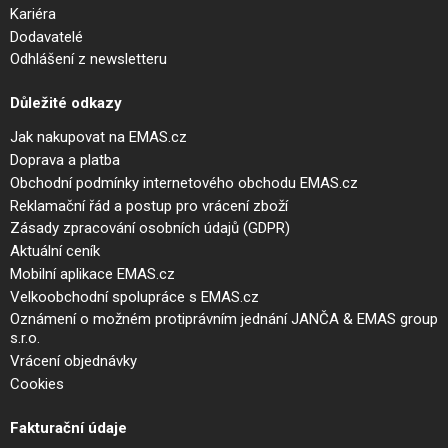
Kariéra
Dodavatelé
Odhlášení z newsletteru
Důležité odkazy
Jak nakupovat na EMAS.cz
Doprava a platba
Obchodní podmínky internetového obchodu EMAS.cz
Reklamační řád a postup pro vrácení zboží
Zásady zpracování osobních údajů (GDPR)
Aktuální ceník
Mobilní aplikace EMAS.cz
Velkoobchodní spolupráce s EMAS.cz
Oznámení o možném protiprávním jednání JANČA & EMAS group
s.r.o.
Vrácení objednávky
Cookies
Fakturační údaje