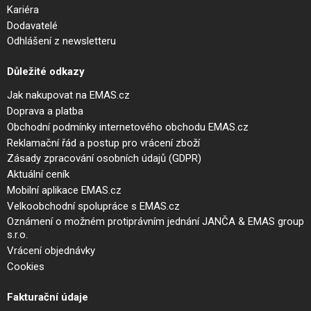
Kariéra
Dodavatelé
Odhlášení z newsletteru
Důležité odkazy
Jak nakupovat na EMAS.cz
Doprava a platba
Obchodní podmínky internetového obchodu EMAS.cz
Reklamační řád a postup pro vrácení zboží
Zásady zpracování osobních údajů (GDPR)
Aktuální ceník
Mobilní aplikace EMAS.cz
Velkoobchodní spolupráce s EMAS.cz
Oznámení o možném protiprávním jednání JANČA & EMAS group
s.r.o.
Vrácení objednávky
Cookies
Fakturační údaje