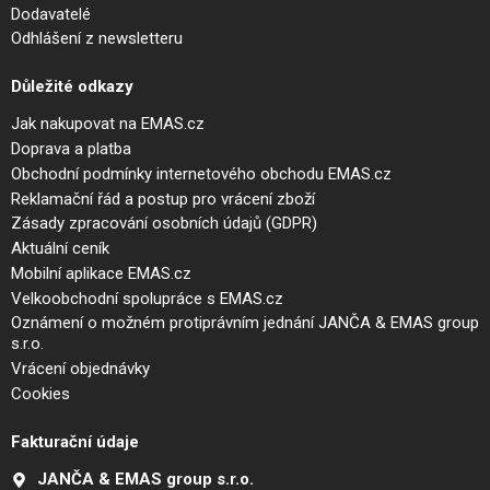
Dodavatelé
Odhlášení z newsletteru
Důležité odkazy
Jak nakupovat na EMAS.cz
Doprava a platba
Obchodní podmínky internetového obchodu EMAS.cz
Reklamační řád a postup pro vrácení zboží
Zásady zpracování osobních údajů (GDPR)
Aktuální ceník
Mobilní aplikace EMAS.cz
Velkoobchodní spolupráce s EMAS.cz
Oznámení o možném protiprávním jednání JANČA & EMAS group
s.r.o.
Vrácení objednávky
Cookies
Fakturační údaje
JANČA & EMAS group s.r.o.