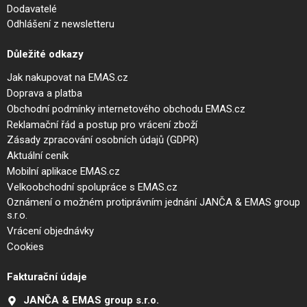
Dodavatelé
Odhlášení z newsletteru
Důležité odkazy
Jak nakupovat na EMAS.cz
Doprava a platba
Obchodní podmínky internetového obchodu EMAS.cz
Reklamační řád a postup pro vrácení zboží
Zásady zpracování osobních údajů (GDPR)
Aktuální ceník
Mobilní aplikace EMAS.cz
Velkoobchodní spolupráce s EMAS.cz
Oznámení o možném protiprávním jednání JANČA & EMAS group
s.r.o.
Vrácení objednávky
Cookies
Fakturační údaje
JANČA & EMAS group s.r.o.