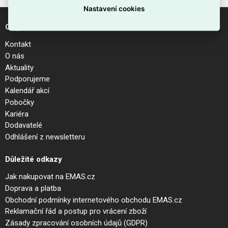
Nastavení cookies
O společnosti
Kontakt
O nás
Aktuality
Podporujeme
Kalendář akcí
Pobočky
Kariéra
Dodavatelé
Odhlášení z newsletteru
Důležité odkazy
Jak nakupovat na EMAS.cz
Doprava a platba
Obchodní podmínky internetového obchodu EMAS.cz
Reklamační řád a postup pro vrácení zboží
Zásady zpracování osobních údajů (GDPR)