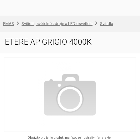
EMAS
Svítidla, světelné zdroje a LED osvětlení
Svítidla
ETERE AP GRIGIO 4000K
Obrázky pro tento produkt mají pouze ilustrativní charakter.