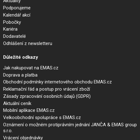
Aktuality
Podporujeme
Kalendář akcí
Pobočky
Kariéra
Dodavatelé
Odhlášení z newsletteru
Důležité odkazy
Jak nakupovat na EMAS.cz
Doprava a platba
Obchodní podmínky internetového obchodu EMAS.cz
Reklamační řád a postup pro vrácení zboží
Zásady zpracování osobních údajů (GDPR)
Aktuální ceník
Mobilní aplikace EMAS.cz
Velkoobchodní spolupráce s EMAS.cz
Oznámení o možném protiprávním jednání JANČA & EMAS group
s.r.o.
Vrácení objednávky