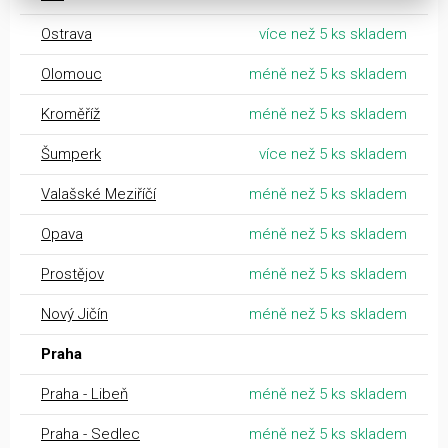
Ostrava
více než 5 ks skladem
Olomouc
méně než 5 ks skladem
Kroměříž
méně než 5 ks skladem
Šumperk
více než 5 ks skladem
Valašské Meziříčí
méně než 5 ks skladem
Opava
méně než 5 ks skladem
Prostějov
méně než 5 ks skladem
Nový Jičín
méně než 5 ks skladem
Praha
Praha - Libeň
méně než 5 ks skladem
Praha - Sedlec
méně než 5 ks skladem