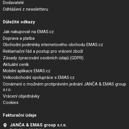
Dodavatelé
Odhlášení z newsletteru
Důležité odkazy
Jak nakupovat na EMAS.cz
Doprava a platba
Obchodní podmínky internetového obchodu EMAS.cz
Reklamační řád a postup pro vrácení zboží
Zásady zpracování osobních údajů (GDPR)
Aktuální ceník
Mobilní aplikace EMAS.cz
Velkoobchodní spolupráce s EMAS.cz
Oznámení o možném protiprávním jednání JANČA & EMAS group
s.r.o.
Vrácení objednávky
Cookies
Fakturační údaje
JANČA & EMAS group s.r.o.