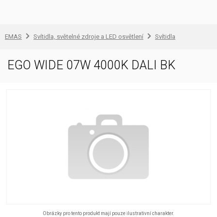
EMAS
Svítidla, světelné zdroje a LED osvětlení
Svítidla
EGO WIDE 07W 4000K DALI BK
Obrázky pro tento produkt mají pouze ilustrativní charakter.