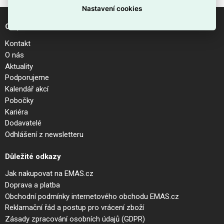
Nastavení cookies
O společnosti
Kontakt
O nás
Aktuality
Podporujeme
Kalendář akcí
Pobočky
Kariéra
Dodavatelé
Odhlášení z newsletteru
Důležité odkazy
Jak nakupovat na EMAS.cz
Doprava a platba
Obchodní podmínky internetového obchodu EMAS.cz
Reklamační řád a postup pro vrácení zboží
Zásady zpracování osobních údajů (GDPR)