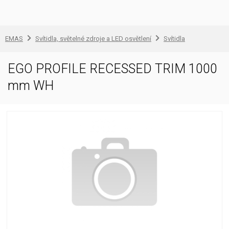
EMAS
Svítidla, světelné zdroje a LED osvětlení
Svítidla
EGO PROFILE RECESSED TRIM 1000
mm WH