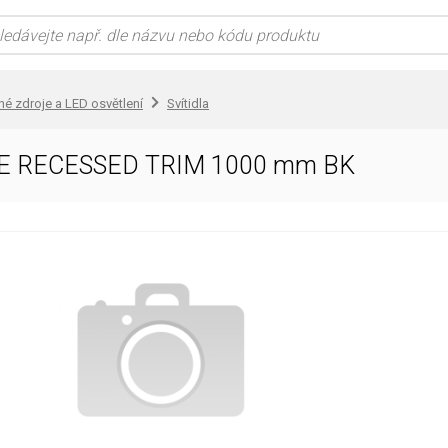
lné zdroje a LED osvětlení
Svítidla
E RECESSED TRIM 1000 mm BK