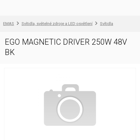
EMAS
Svítidla, světelné zdroje a LED osvětlení
Svítidla
EGO MAGNETIC DRIVER 250W 48V
BK