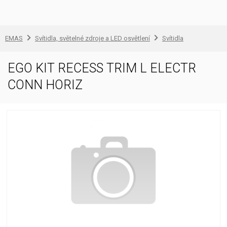
EMAS
Svítidla, světelné zdroje a LED osvětlení
Svítidla
EGO KIT RECESS TRIM L ELECTR
CONN HORIZ