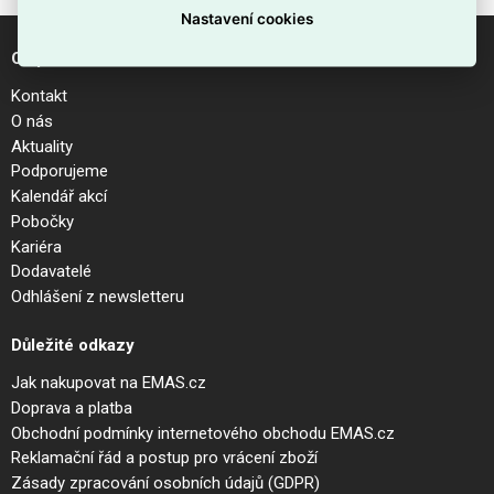
Nastavení cookies
O společnosti
Kontakt
O nás
Aktuality
Podporujeme
Kalendář akcí
Pobočky
Kariéra
Dodavatelé
Odhlášení z newsletteru
Důležité odkazy
Jak nakupovat na EMAS.cz
Doprava a platba
Obchodní podmínky internetového obchodu EMAS.cz
Reklamační řád a postup pro vrácení zboží
Zásady zpracování osobních údajů (GDPR)