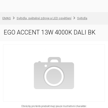
EMAS
Svítidla, světelné zdroje a LED osvětlení
Svítidla
EGO ACCENT 13W 4000K DALI BK
Obrázky pro tento produkt mají pouze ilustrativní charakter.