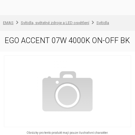
EMAS
Svítidla, světelné zdroje a LED osvětlení
Svítidla
EGO ACCENT 07W 4000K ON-OFF BK
Obrázky pro tento produkt mají pouze ilustrativní charakter.