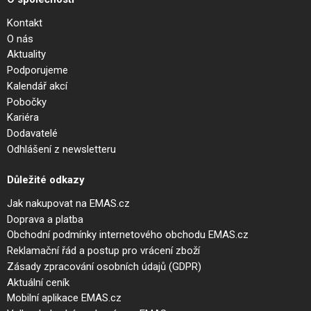
Kontakt
O nás
Aktuality
Podporujeme
Kalendář akcí
Pobočky
Kariéra
Dodavatelé
Odhlášení z newsletteru
Důležité odkazy
Jak nakupovat na EMAS.cz
Doprava a platba
Obchodní podmínky internetového obchodu EMAS.cz
Reklamační řád a postup pro vrácení zboží
Zásady zpracování osobních údajů (GDPR)
Aktuální ceník
Mobilní aplikace EMAS.cz