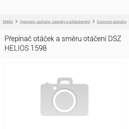
EMAS
Vypínače, spínače, zásuvky a příslušenství
Domovní spínače a
Přepínač otáček a směru otáčení DSZ
HELIOS 1598