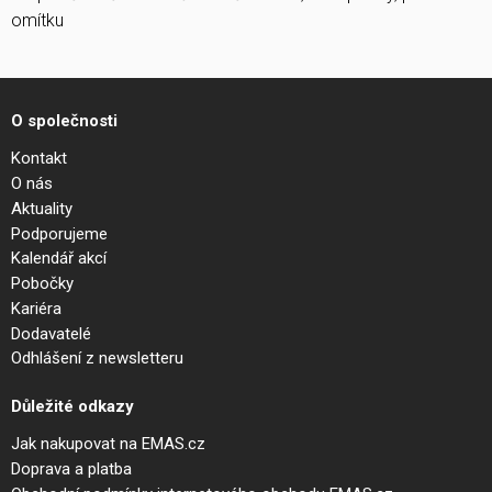
omítku
O společnosti
Kontakt
O nás
Aktuality
Podporujeme
Kalendář akcí
Pobočky
Kariéra
Dodavatelé
Odhlášení z newsletteru
Důležité odkazy
Jak nakupovat na EMAS.cz
Doprava a platba