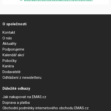
O společnosti
Kontakt
O nás
Aktuality
Podporujeme
Kalendář akcí
Pobočky
Kariéra
Dodavatelé
Odhlášení z newsletteru
Důležité odkazy
Jak nakupovat na EMAS.cz
Doprava a platba
Obchodní podmínky internetového obchodu EMAS.cz