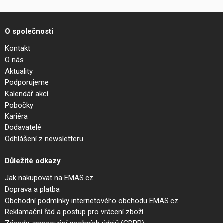
O společnosti
Kontakt
O nás
Aktuality
Podporujeme
Kalendář akcí
Pobočky
Kariéra
Dodavatelé
Odhlášení z newsletteru
Důležité odkazy
Jak nakupovat na EMAS.cz
Doprava a platba
Obchodní podmínky internetového obchodu EMAS.cz
Reklamační řád a postup pro vrácení zboží