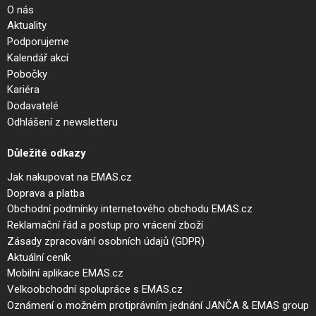
O nás
Aktuality
Podporujeme
Kalendář akcí
Pobočky
Kariéra
Dodavatelé
Odhlášení z newsletteru
Důležité odkazy
Jak nakupovat na EMAS.cz
Doprava a platba
Obchodní podmínky internetového obchodu EMAS.cz
Reklamační řád a postup pro vrácení zboží
Zásady zpracování osobních údajů (GDPR)
Aktuální ceník
Mobilní aplikace EMAS.cz
Velkoobchodní spolupráce s EMAS.cz
Oznámení o možném protiprávním jednání JANČA & EMAS group