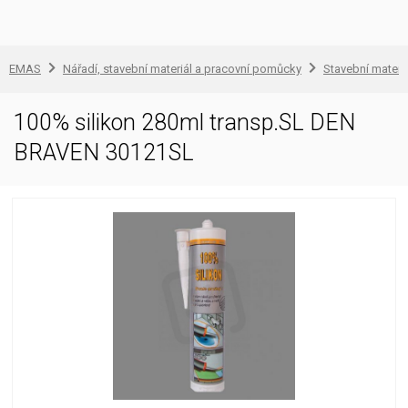
EMAS
Nářadí, stavební materiál a pracovní pomůcky
Stavební materi
100% silikon 280ml transp.SL DEN
BRAVEN 30121SL