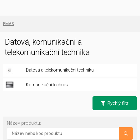
EMAS
Datová, komunikační a
telekomunikační technika
Datová a telekomunikační technika
Komunikační technika
Rychlý filtr
Název produktu: