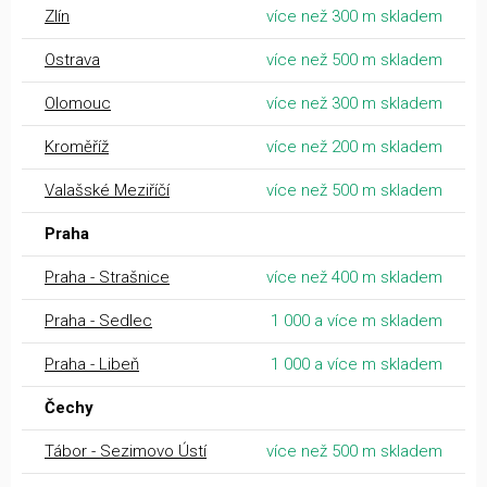
Zlín
více než 300 m skladem
Ostrava
více než 500 m skladem
Olomouc
více než 300 m skladem
Kroměříž
více než 200 m skladem
Valašské Meziříčí
více než 500 m skladem
Praha
Praha - Strašnice
více než 400 m skladem
Praha - Sedlec
1 000 a více m skladem
Praha - Libeň
1 000 a více m skladem
Čechy
Tábor - Sezimovo Ústí
více než 500 m skladem