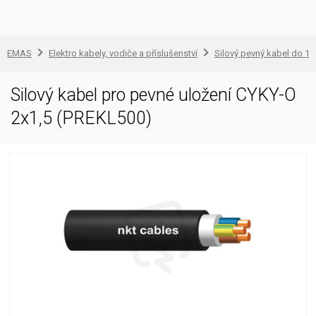
EMAS
Elektro kabely, vodiče a příslušenství
Silový pevný kabel do 1 
Silový kabel pro pevné uložení CYKY-O
2x1,5 (PREKL500)