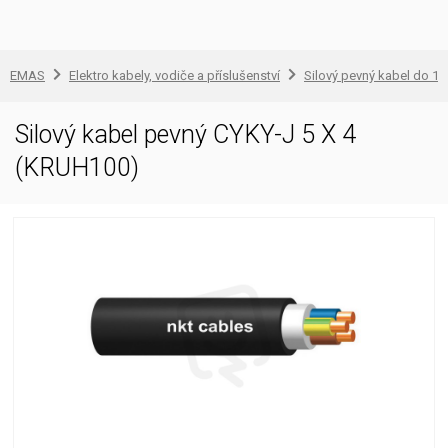
EMAS
Elektro kabely, vodiče a příslušenství
Silový pevný kabel do 1 
Silový kabel pevný CYKY-J 5 X 4
(KRUH100)