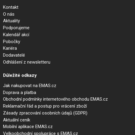
Kontakt
O nás
Aktuality
Podporujeme
Kalendář akcí
Pobočky
Kariéra
Dodavatelé
Odhlášení z newsletteru
Důležité odkazy
Jak nakupovat na EMAS.cz
Doprava a platba
Obchodní podmínky internetového obchodu EMAS.cz
Reklamační řád a postup pro vrácení zboží
Zásady zpracování osobních údajů (GDPR)
Aktuální ceník
Mobilní aplikace EMAS.cz
Velkoobchodní spolupráce s EMAS.cz