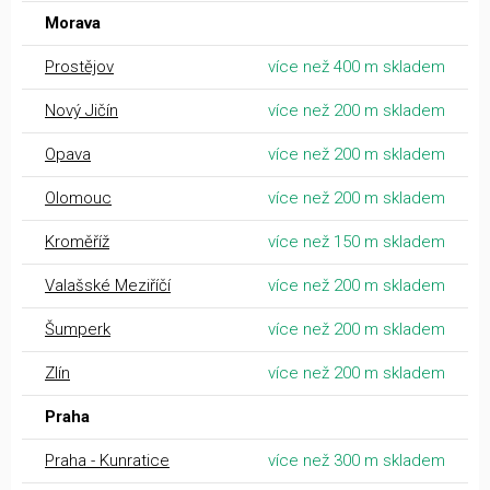
Morava
Prostějov
více než 400 m skladem
Nový Jičín
více než 200 m skladem
Opava
více než 200 m skladem
Olomouc
více než 200 m skladem
Kroměříž
více než 150 m skladem
Valašské Meziříčí
více než 200 m skladem
Šumperk
více než 200 m skladem
Zlín
více než 200 m skladem
Praha
Praha - Kunratice
více než 300 m skladem