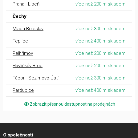
Praha - Libeň
více než 200 m skladem
Čechy
Mladá Boleslav
více než 300 m skladem
Teplice
více než 400 m skladem
Pelhřimov
více než 200 m skladem
Havlíčkův Brod
více než 200 m skladem
Tábor - Sezimovo Ústí
více než 300 m skladem
Pardubice
více než 400 m skladem
Zobrazit přesnou dostupnost na prodejnách
O společnosti