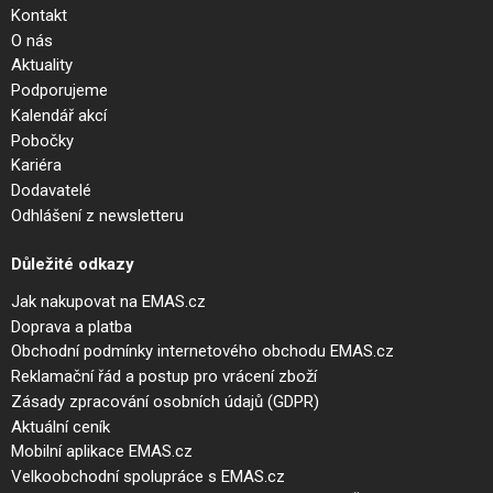
Kontakt
O nás
Aktuality
Podporujeme
Kalendář akcí
Pobočky
Kariéra
Dodavatelé
Odhlášení z newsletteru
Důležité odkazy
Jak nakupovat na EMAS.cz
Doprava a platba
Obchodní podmínky internetového obchodu EMAS.cz
Reklamační řád a postup pro vrácení zboží
Zásady zpracování osobních údajů (GDPR)
Aktuální ceník
Mobilní aplikace EMAS.cz
Velkoobchodní spolupráce s EMAS.cz