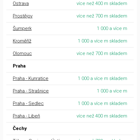
Ostrava
více než 400 m skladem
Prostějov
více než 700 m skladem
Šumperk
1 000 a více m
Kroměříž
1 000 a více m skladem
Olomouc
více než 700 m skladem
Praha
Praha - Kunratice
1 000 a více m skladem
Praha - Strašnice
1 000 a více m
Praha - Sedlec
1 000 a více m skladem
Praha - Libeň
více než 400 m skladem
Čechy