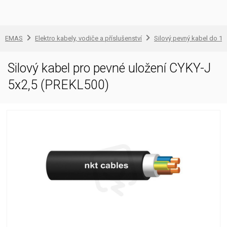
EMAS
Elektro kabely, vodiče a příslušenství
Silový pevný kabel do 1 
Silový kabel pro pevné uložení CYKY-J
5x2,5 (PREKL500)