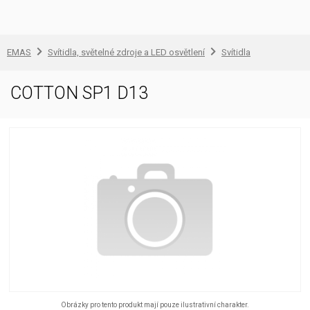
EMAS
Svítidla, světelné zdroje a LED osvětlení
Svítidla
COTTON SP1 D13
Obrázky pro tento produkt mají pouze ilustrativní charakter.