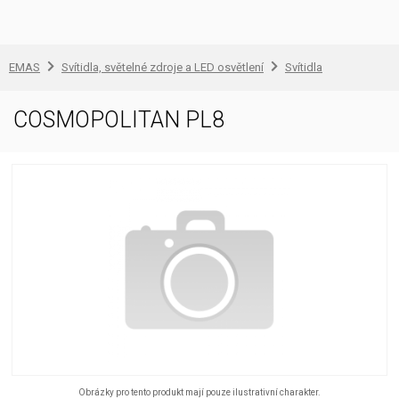
EMAS
Svítidla, světelné zdroje a LED osvětlení
Svítidla
COSMOPOLITAN PL8
Obrázky pro tento produkt mají pouze ilustrativní charakter.