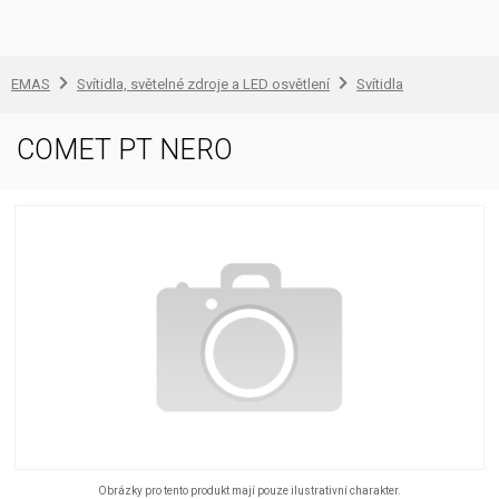
EMAS
Svítidla, světelné zdroje a LED osvětlení
Svítidla
COMET PT NERO
Obrázky pro tento produkt mají pouze ilustrativní charakter.